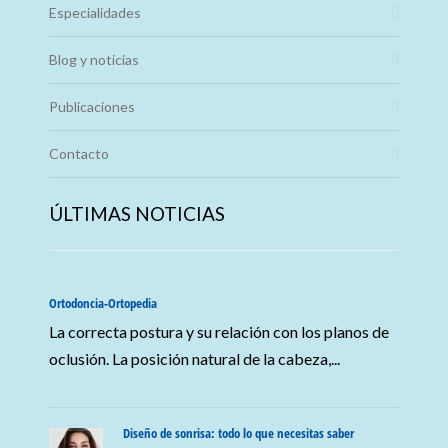
Especialidades
Blog y noticias
Publicaciones
Contacto
ÚLTIMAS NOTICIAS
Ortodoncia-Ortopedia
La correcta postura y su relación con los planos de
oclusión. La posición natural de la cabeza,...
Diseño de sonrisa: todo lo que necesitas saber