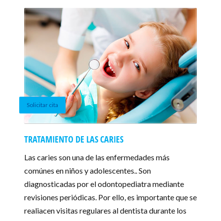
Solicitar cita
TRATAMIENTO DE LAS CARIES
Las caries son una de las enfermedades más
comúnes en niños y adolescentes.. Son
diagnosticadas por el odontopediatra mediante
revisiones periódicas. Por ello, es importante que se
realiacen visitas regulares al dentista durante los