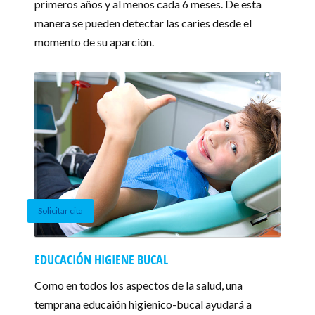
primeros años y al menos cada 6 meses. De esta
manera se pueden detectar las caries desde el
momento de su aparción.
Solicitar cita
EDUCACIÓN HIGIENE BUCAL
Como en todos los aspectos de la salud, una
temprana educaión higienico-bucal ayudará a