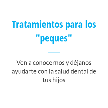
Tratamientos para los
"peques"
Ven a conocernos y déjanos
ayudarte con la salud dental de
tus hijos