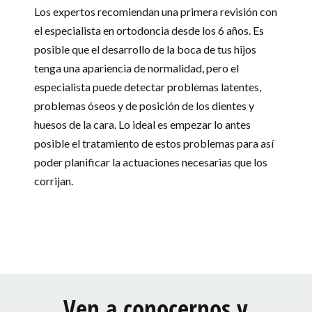
Los expertos recomiendan una primera revisión con
el especialista en ortodoncia desde los 6 años. Es
posible que el desarrollo de la boca de tus hijos
tenga una apariencia de normalidad, pero el
especialista puede detectar problemas latentes,
problemas óseos y de posición de los dientes y
huesos de la cara. Lo ideal es empezar lo antes
posible el tratamiento de estos problemas para así
poder planificar la actuaciones necesarias que los
corrijan.
Ven a conocernos y