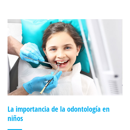
La importancia de la odontología en
niños