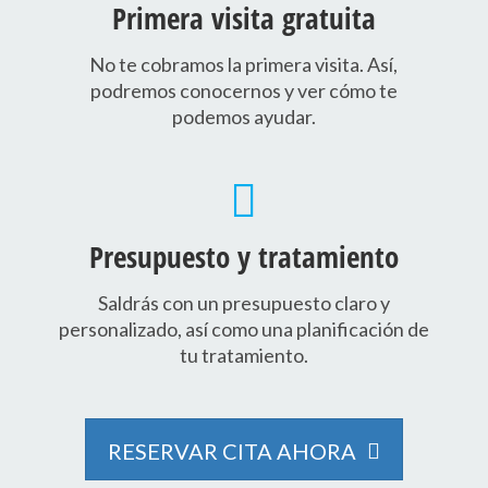
Primera visita gratuita
No te cobramos la primera visita. Así,
podremos conocernos y ver cómo te
podemos ayudar.
Presupuesto y tratamiento
Saldrás con un presupuesto claro y
personalizado, así como una planificación de
tu tratamiento.
RESERVAR CITA AHORA