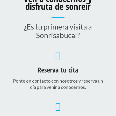
disfruta de sonreír
¿Es tu primera visita a
Sonrisabucal?
Reserva tu cita
Ponte en contacto con nosotros y reserva un
día para venir a conocernos.