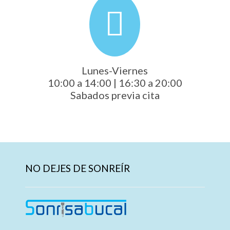
Lunes-Viernes
10:00 a 14:00 | 16:30 a 20:00
Sabados previa cita
NO DEJES DE SONREÍR