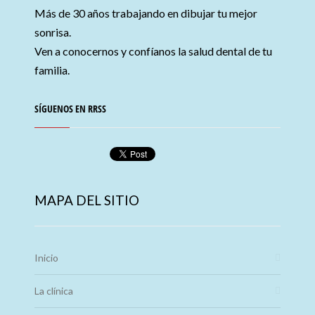
Más de 30 años trabajando en dibujar tu mejor
sonrisa.
Ven a conocernos y confíanos la salud dental de tu
familia.
SÍGUENOS EN RRSS
MAPA DEL SITIO
Inicio
La clínica