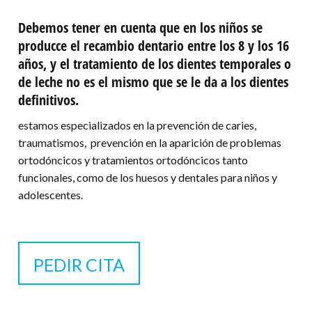
Debemos tener en cuenta que en los niños se
producce el recambio dentario entre los 8 y los 16
años, y el tratamiento de los dientes temporales o
de leche no es el mismo que se le da a los dientes
definitivos.
estamos especializados en la prevención de caries,
traumatismos, prevención en la aparición de problemas
ortodóncicos y tratamientos ortodóncicos tanto
funcionales, como de los huesos y dentales para niños y
adolescentes.
PEDIR CITA