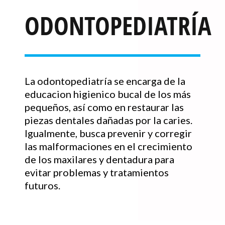
ODONTOPEDIATRÍA
La odontopediatría se encarga de la
educacion higienico bucal de los más
pequeños, así como en restaurar las
piezas dentales dañadas por la caries.
Igualmente, busca prevenir y corregir
las malformaciones en el crecimiento
de los maxilares y dentadura para
evitar problemas y tratamientos
futuros.