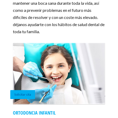
mantener una boca sana durante toda la vida, así
como a prevenir problemas en el futuro más
dificiles de resolver y con un coste más elevado.
déjanos ayudarte con los hábitos de salud dental de
toda tu familia.
Solicitar cita
ORTODONCIA INFANTIL