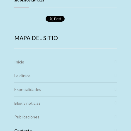
MAPA DEL SITIO
Inicio
La clínica
Especialidades
Blog y noticias
Publicaciones
Contacto