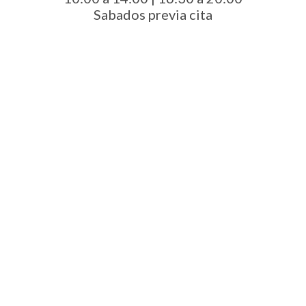
Sabados previa cita