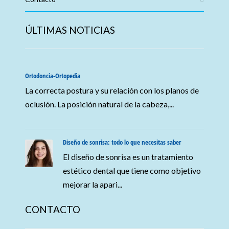
ÚLTIMAS NOTICIAS
Ortodoncia-Ortopedia
La correcta postura y su relación con los planos de
oclusión. La posición natural de la cabeza,...
Diseño de sonrisa: todo lo que necesitas saber
El diseño de sonrisa es un tratamiento
estético dental que tiene como objetivo
mejorar la apari...
CONTACTO