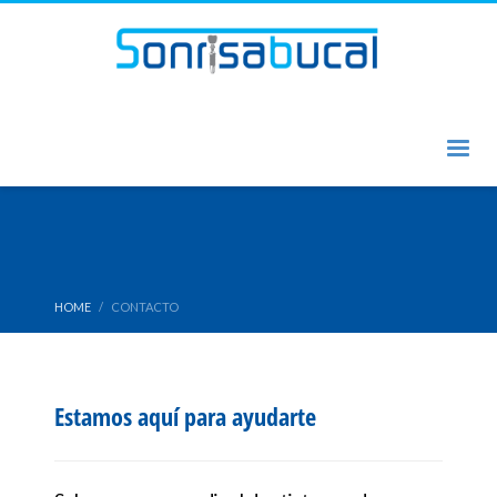
HOME
CONTACTO
Contacto
Estamos aquí para ayudarte