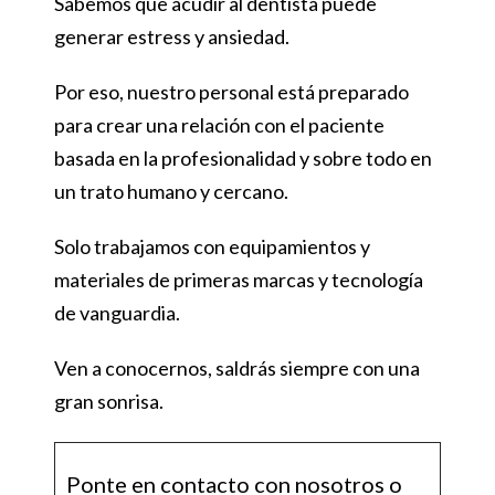
Sabemos que acudir al dentista puede
generar estress y ansiedad.
Por eso, nuestro personal está preparado
para crear una relación con el paciente
basada en la profesionalidad y sobre todo en
un trato humano y cercano.
Solo trabajamos con equipamientos y
materiales de primeras marcas y tecnología
de vanguardia.
Ven a conocernos, saldrás siempre con una
gran sonrisa.
Ponte en contacto con nosotros o