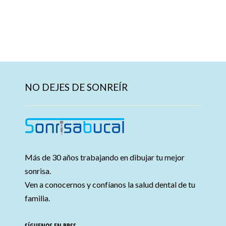
NO DEJES DE SONREÍR
Más de 30 años trabajando en dibujar tu mejor
sonrisa.
Ven a conocernos y confíanos la salud dental de tu
familia.
SÍGUENOS EN RRSS